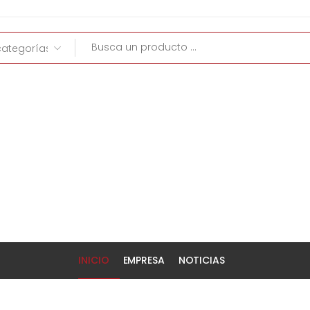
INICIO
EMPRESA
NOTICIAS