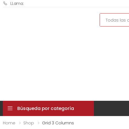
LLama:
Search
Búsqueda por categoría
Home
Shop
Grid 3 Columns