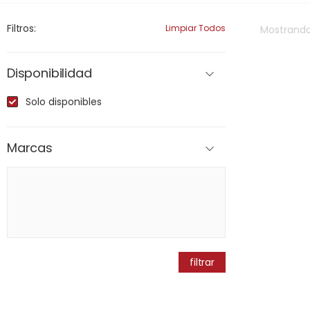
Filtros:
Limpiar Todos
Mostrand
Disponibilidad
Solo disponibles
Marcas
filtrar