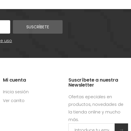
SUSCRÍBETE
de uso
Mi cuenta
Suscríbete a nuestra
Newsletter
Inicia sesión
Ofertas epeciales en
Ver carrito
productos, novedades de
la tienda online y mucho
más.