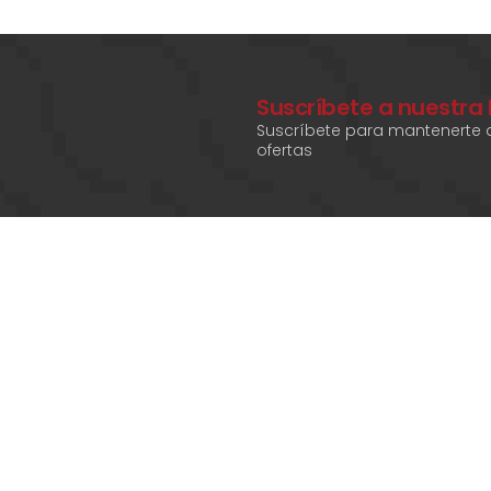
Suscríbete a nuestra
Suscríbete para mantenerte a
ofertas