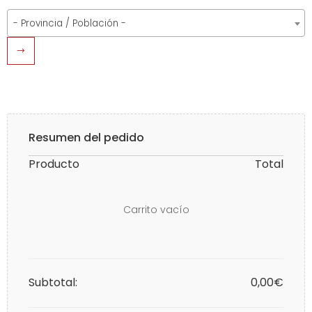
- Provincia / Población -
Resumen del pedido
Producto
Total
Carrito vacío
Subtotal:
0,00€