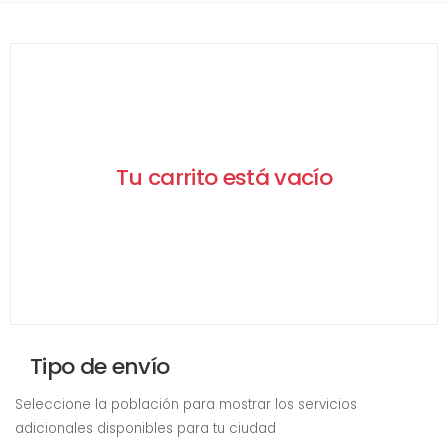
Tu carrito está vacío
Tipo de envío
Seleccione la población para mostrar los servicios
adicionales disponibles para tu ciudad