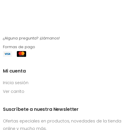
¿Alguna pregunta? ¡Llámanos!
Formas de pago
Mi cuenta
Inicia sesión
Ver carrito
Suscríbete a nuestra Newsletter
Ofertas epeciales en productos, novedades de la tienda
online y mucho más.