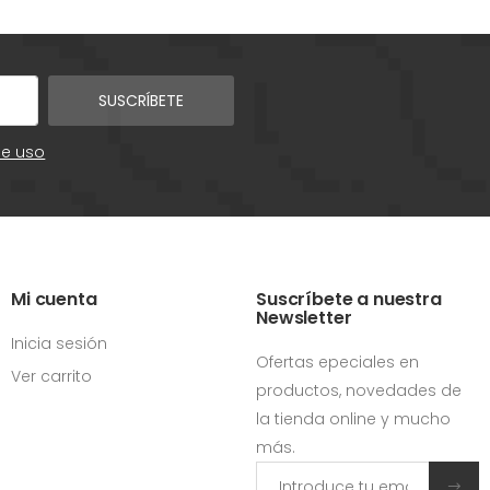
SUSCRÍBETE
de uso
Mi cuenta
Suscríbete a nuestra
Newsletter
Inicia sesión
Ofertas epeciales en
Ver carrito
productos, novedades de
la tienda online y mucho
más.