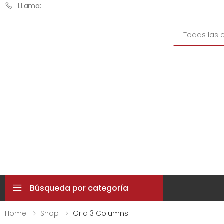
LLama:
Search
Búsqueda por categoría
Home
Shop
Grid 3 Columns