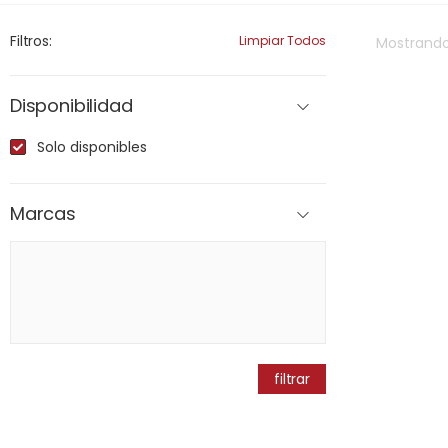
Filtros:
Limpiar Todos
Mostrand
Disponibilidad
Solo disponibles
Marcas
filtrar