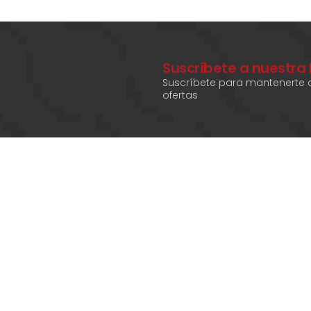
Suscríbete a nuestra
Suscríbete para mantenerte a
ofertas