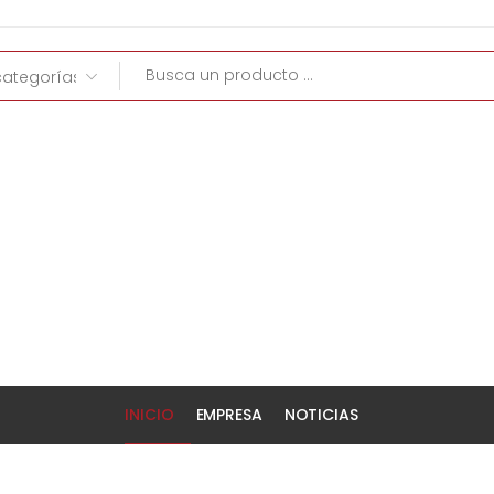
INICIO
EMPRESA
NOTICIAS