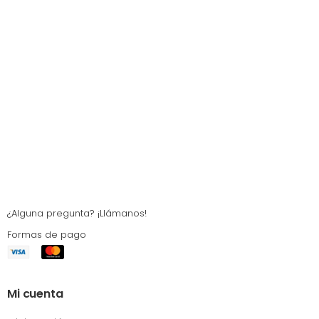
¿Alguna pregunta? ¡Llámanos!
Formas de pago
Mi cuenta