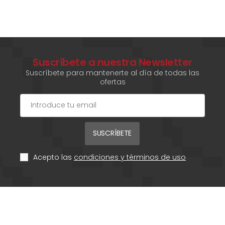
Suscríbete a nuestra Newsletter
Suscríbete para mantenerte al día de todas las
ofertas
SUSCRÍBETE
Acepto las
condiciones y términos de uso