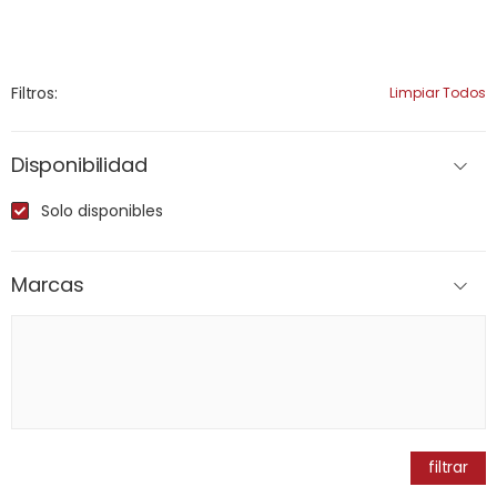
Filtros:
Limpiar Todos
Disponibilidad
Solo disponibles
Marcas
filtrar