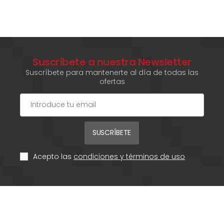
Suscríbete a nuestra Newsletter
Suscríbete para mantenerte al día de todas las
ofertas
SUSCRÍBETE
Acepto las
condiciones y términos de uso