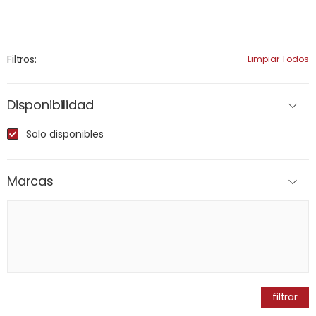
Filtros:
Limpiar Todos
Disponibilidad
Solo disponibles
Marcas
filtrar