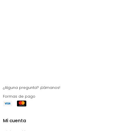
¿Alguna pregunta? ¡Llámanos!
Formas de pago
Mi cuenta